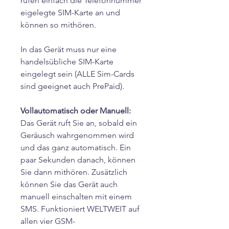
rufen einfach die Telefonnummer
eigelegte SIM-Karte an und
können so mithören.
In das Gerät muss nur eine
handelsübliche SIM-Karte
eingelegt sein (ALLE Sim-Cards
sind geeignet auch PrePaid).
Vollautomatisch oder Manuell:
Das Gerät ruft Sie an, sobald ein
Geräusch wahrgenommen wird
und das ganz automatisch. Ein
paar Sekunden danach, können
Sie dann mithören. Zusätzlich
können Sie das Gerät auch
manuell einschalten mit einem
SMS. Funktioniert WELTWEIT auf
allen vier GSM-