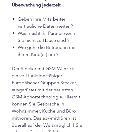
Überwachung jederzeit
Geben ihre Mitarbeiter
vertrauliche Daten weiter ?
Was macht ihr Partner wenn
Sie nicht zu Hause sind ?
Wie geht die Betreuerin mit
ihrem Kind(er) um ?
Der Stecker mit GSM-Wanze ist
ein voll funktionsfähiger
Europäischer Gruppen Stecker,
ausgerüstet mit der neuesten
GSM Abhörtechnologie. Hiermit
können Sie Gespräche in
Wohnzimmer, Küche und Büro
mithören. Das ab/-mithören ist
überall auf der Welt möglich ! Sie