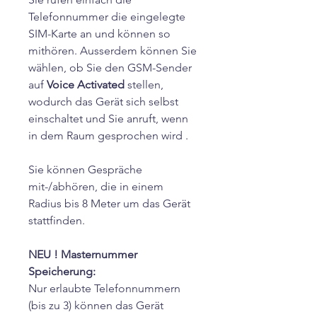
Telefonnummer die eingelegte
SIM-Karte an und können so
mithören. Ausserdem können Sie
wählen, ob Sie den GSM-Sender
auf
Voice Activated
stellen,
wodurch das Gerät sich selbst
einschaltet und Sie anruft, wenn
in dem Raum gesprochen wird .
Sie können Gespräche
mit-/abhören, die in einem
Radius bis 8 Meter um das Gerät
stattfinden.
NEU ! Masternummer
Speicherung:
Nur erlaubte Telefonnummern
(bis zu 3) können das Gerät