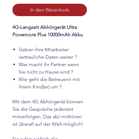
In den Warenkorb
4G-Langzeit Abhörgerät Ultra
Powercore Plus 10000mAh Akku
Geben ihre Mitarbeiter
vertrauliche Daten weiter ?
Was macht ihr Partner wenn
Sie nicht zu Hause sind ?
Wie geht die Betreuerin mit
ihrem Kind(er) um ?
Mit dem 4G Abhörgerät können
Sie die Gespräche jederzeit
mitverfolgen. Das ab/-mithören
ist überall auf der Welt möglich!
Sie rufen einfach die