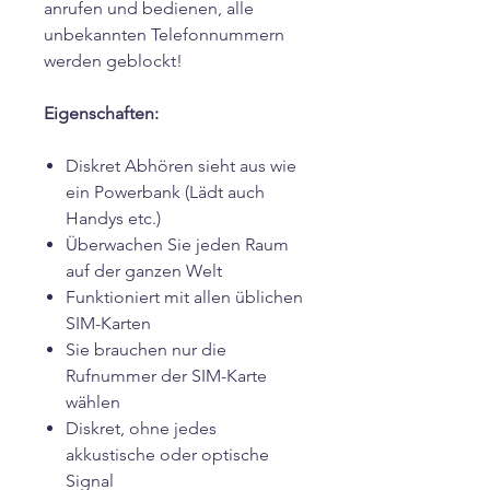
anrufen und bedienen, alle
unbekannten Telefonnummern
werden geblockt!
Eigenschaften:
Diskret Abhören sieht aus wie
ein Powerbank (Lädt auch
Handys etc.)
Überwachen Sie jeden Raum
auf der ganzen Welt
Funktioniert mit allen üblichen
SIM-Karten
Sie brauchen nur die
Rufnummer der SIM-Karte
wählen
Diskret, ohne jedes
akkustische oder optische
Signal