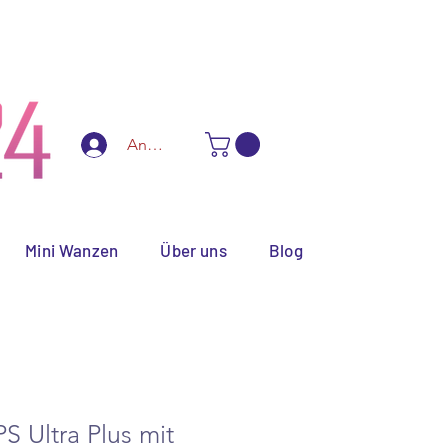
ialanfertigungen
Anmelden
Mini Wanzen
Über uns
Blog
S Ultra Plus mit