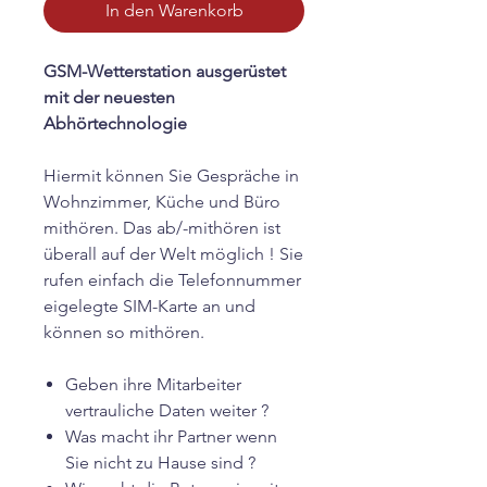
In den Warenkorb
GSM-Wetterstation ausgerüstet
mit der neuesten
Abhörtechnologie
Hiermit können Sie Gespräche in
Wohnzimmer, Küche und Büro
mithören. Das ab/-mithören ist
überall auf der Welt möglich ! Sie
rufen einfach die Telefonnummer
eigelegte SIM-Karte an und
können so mithören.
Geben ihre Mitarbeiter
vertrauliche Daten weiter ?
Was macht ihr Partner wenn
Sie nicht zu Hause sind ?