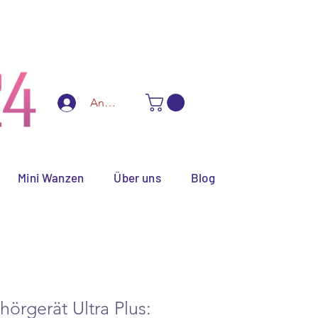
ialanfertigungen
Anmelden
Mini Wanzen
Über uns
Blog
hörgerät Ultra Plus: