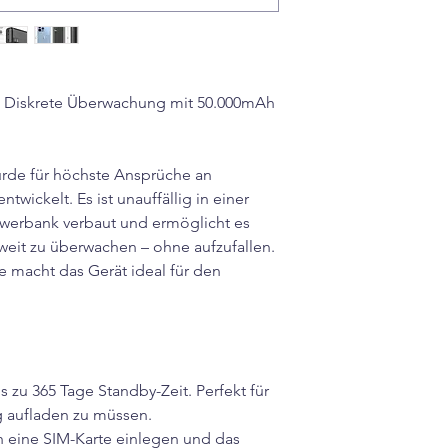
s: Diskrete Überwachung mit 50.000mAh
rde für höchste Ansprüche an
ntwickelt. Es ist unauffällig in einer
werbank verbaut und ermöglicht es
weit zu überwachen – ohne aufzufallen.
macht das Gerät ideal für den
s zu 365 Tage Standby-Zeit. Perfekt für
g aufladen zu müssen.
h eine SIM-Karte einlegen und das