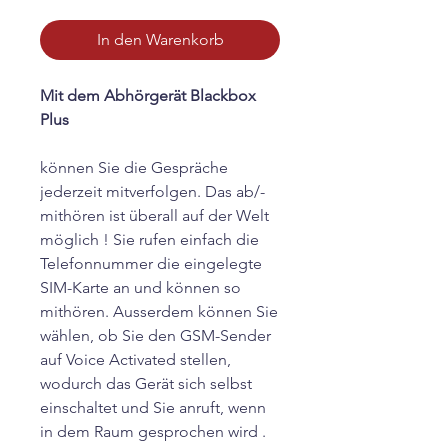
In den Warenkorb
Mit dem Abhörgerät Blackbox
Plus
können Sie die Gespräche
jederzeit mitverfolgen. Das ab/-
mithören ist überall auf der Welt
möglich ! Sie rufen einfach die
Telefonnummer die eingelegte
SIM-Karte an und können so
mithören. Ausserdem können Sie
wählen, ob Sie den GSM-Sender
auf Voice Activated stellen,
wodurch das Gerät sich selbst
einschaltet und Sie anruft, wenn
in dem Raum gesprochen wird .