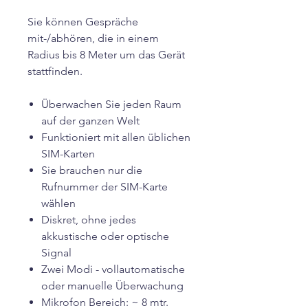
Sie können Gespräche
mit-/abhören, die in einem
Radius bis 8 Meter um das Gerät
stattfinden.
Überwachen Sie jeden Raum
auf der ganzen Welt
Funktioniert mit allen üblichen
SIM-Karten
Sie brauchen nur die
Rufnummer der SIM-Karte
wählen
Diskret, ohne jedes
akkustische oder optische
Signal
Zwei Modi - vollautomatische
oder manuelle Überwachung
Mikrofon Bereich: ~ 8 mtr.