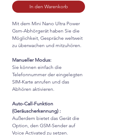
In den Warenkorb
Mit dem Mini Nano Ultra Power
Gsm-Abhörgerät haben Sie die
Möglichkeit, Gespräche weltweit
zu überwachen und mitzuhören.
Manueller Modus:
Sie können einfach die
Telefonnummer der eingelegten
SIM-Karte anrufen und das
Abhören aktivieren.
Auto-Call-Funktion
(Geräuscherkennung) :
Außerdem bietet das Gerät die
Option, den GSM-Sender auf
Voice Activated zu setzen.