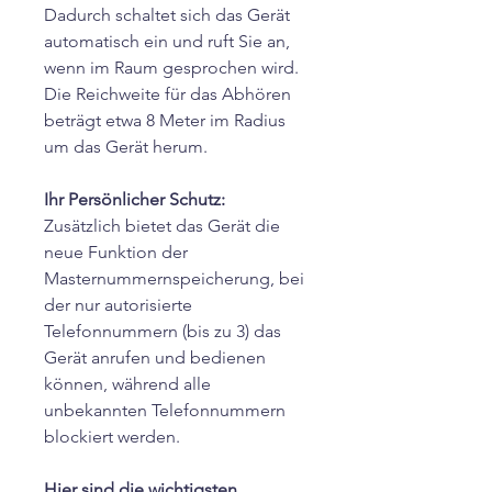
Dadurch schaltet sich das Gerät
automatisch ein und ruft Sie an,
wenn im Raum gesprochen wird.
Die Reichweite für das Abhören
beträgt etwa 8 Meter im Radius
um das Gerät herum.
Ihr Persönlicher Schutz:
Zusätzlich bietet das Gerät die
neue Funktion der
Masternummernspeicherung, bei
der nur autorisierte
Telefonnummern (bis zu 3) das
Gerät anrufen und bedienen
können, während alle
unbekannten Telefonnummern
blockiert werden.
Hier sind die wichtigsten