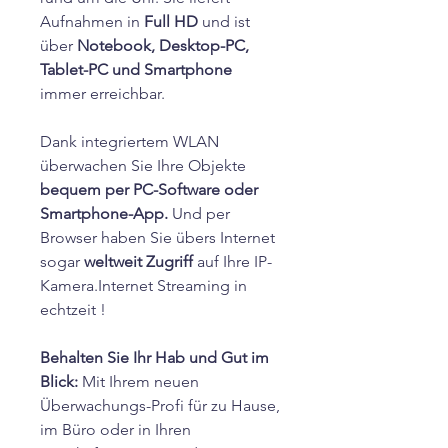
Aufnahmen in
Full HD
und ist
über
Notebook, Desktop-PC,
Tablet-PC und Smartphone
immer erreichbar.
Dank integriertem WLAN
überwachen Sie Ihre Objekte
bequem per PC-Software oder
Smartphone-App.
Und per
Browser haben Sie übers Internet
sogar
weltweit Zugriff
auf Ihre IP-
Kamera.Internet Streaming in
echtzeit !
Behalten Sie Ihr Hab und Gut im
Blick:
Mit Ihrem neuen
Überwachungs-Profi für zu Hause,
im Büro oder in Ihren