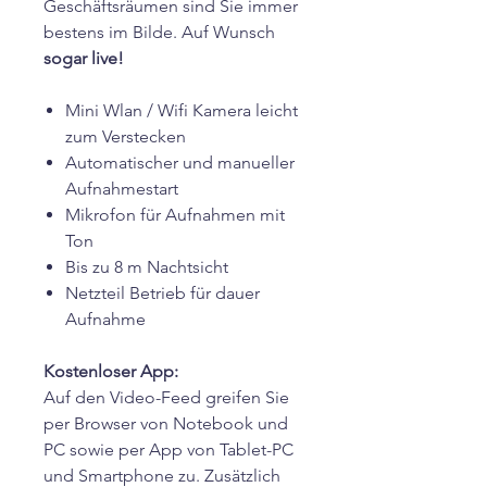
Geschäftsräumen sind Sie immer
bestens im Bilde. Auf Wunsch
sogar live!
Mini Wlan / Wifi Kamera leicht
zum Verstecken
Automatischer und manueller
Aufnahmestart
Mikrofon für Aufnahmen mit
Ton
Bis zu 8 m Nachtsicht
Netzteil Betrieb für dauer
Aufnahme
Kostenloser App:
Auf den Video-Feed greifen Sie
per Browser von Notebook und
PC sowie per App von Tablet-PC
und Smartphone zu. Zusätzlich