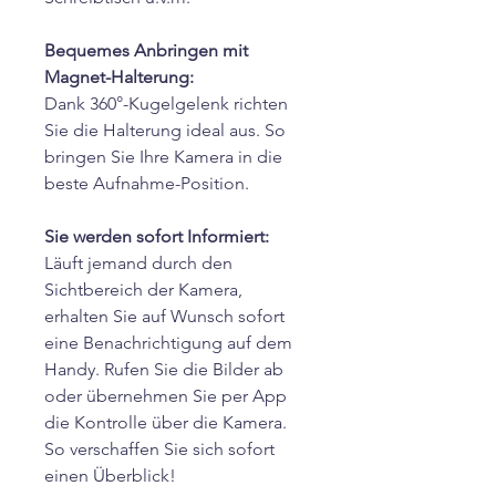
Bequemes Anbringen mit
Magnet-Halterung:
Dank 360°-Kugelgelenk richten
Sie die Halterung ideal aus. So
bringen Sie Ihre Kamera in die
beste Aufnahme-Position.
Sie werden sofort Informiert:
Läuft jemand durch den
Sichtbereich der Kamera,
erhalten Sie auf Wunsch sofort
eine Benachrichtigung auf dem
Handy. Rufen Sie die Bilder ab
oder übernehmen Sie per App
die Kontrolle über die Kamera.
So verschaffen Sie sich sofort
einen Überblick!