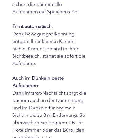
sichert die Kamera alle
Aufnahmen auf Speicherkarte.
Filmt automatisch:
Dank Bewegungserkennung
entgeht Ihrer kleinen Kamera
nichts. Kommt jemand in ihren
Sichtbereich, startet sie sofort die
Aufnahme.
Auch im Dunkeln beste
Aufnahmen:
Dank Infrarot-Nachtsicht sorgt die
Kamera auch in der Dämmerung
und im Dunkeln für optimale
Sicht in bis zu 8 m Entfernung. So
überwachen Sie bequem z.B. Ihr
Hotelzimmer oder das Büro, den
Schreibtisch u.v.m.