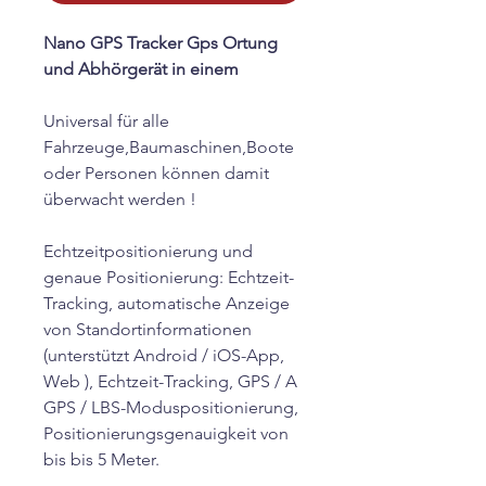
Nano GPS Tracker Gps Ortung
und Abhörgerät in einem
Universal für alle
Fahrzeuge,Baumaschinen,Boote
oder Personen können damit
überwacht werden !
Echtzeitpositionierung und
genaue Positionierung: Echtzeit-
Tracking, automatische Anzeige
von Standortinformationen
(unterstützt Android / iOS-App,
Web ), Echtzeit-Tracking, GPS / A
GPS / LBS-Moduspositionierung,
Positionierungsgenauigkeit von
bis bis 5 Meter.