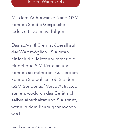
In den Warenkorb
Mit dem Abhörwanze Nano GSM
können Sie die Gespräche
jederzeit live mitverfolgen.
Das ab/-mithören ist überall auf
der Welt möglich ! Sie rufen
einfach die Telefonnummer die
eingelegte SIM-Karte an und
können so mithören. Ausserdem
können Sie wählen, ob Sie den
GSM-Sender auf Voice Activated
stellen, wodurch das Gerät sich
selbst einschaltet und Sie anruft,
wenn in dem Raum gesprochen
wird .
Sie können Gespräche