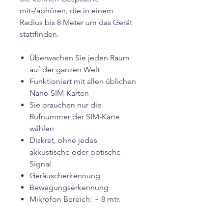
mit-/abhören, die in einem
Radius bis 8 Meter um das Gerät
stattfinden.
Überwachen Sie jeden Raum
auf der ganzen Welt
Funktioniert mit allen üblichen
Nano SIM-Karten
Sie brauchen nur die
Rufnummer der SIM-Karte
wählen
Diskret, ohne jedes
akkustische oder optische
Signal
Geräuscherkennung
Bewegungserkennung
Mikrofon Bereich: ~ 8 mtr.
(Radius)