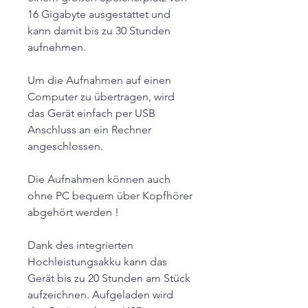
16 Gigabyte ausgestattet und
kann damit bis zu 30 Stunden
aufnehmen.
Um die Aufnahmen auf einen
Computer zu übertragen, wird
das Gerät einfach per USB
Anschluss an ein Rechner
angeschlossen.
Die Aufnahmen können auch
ohne PC bequem über Kopfhörer
abgehört werden !
Dank des integrierten
Hochleistungsakku kann das
Gerät bis zu 20 Stunden am Stück
aufzeichnen. Aufgeladen wird