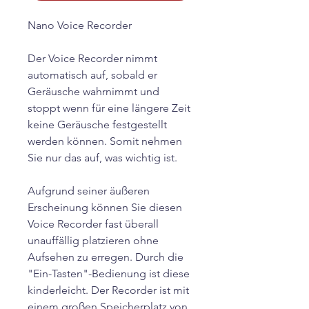
Nano Voice Recorder
Der Voice Recorder nimmt
automatisch auf, sobald er
Geräusche wahrnimmt und
stoppt wenn für eine längere Zeit
keine Geräusche festgestellt
werden können. Somit nehmen
Sie nur das auf, was wichtig ist.
Aufgrund seiner äußeren
Erscheinung können Sie diesen
Voice Recorder fast überall
unauffällig platzieren ohne
Aufsehen zu erregen. Durch die
"Ein-Tasten"-Bedienung ist diese
kinderleicht. Der Recorder ist mit
einem großen Speicherplatz von