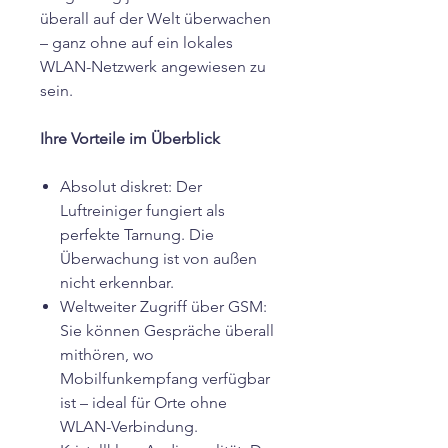
überall auf der Welt überwachen
– ganz ohne auf ein lokales
WLAN-Netzwerk angewiesen zu
sein.
Ihre Vorteile im Überblick
Absolut diskret: Der
Luftreiniger fungiert als
perfekte Tarnung. Die
Überwachung ist von außen
nicht erkennbar.
Weltweiter Zugriff über GSM:
Sie können Gespräche überall
mithören, wo
Mobilfunkempfang verfügbar
ist – ideal für Orte ohne
WLAN-Verbindung.