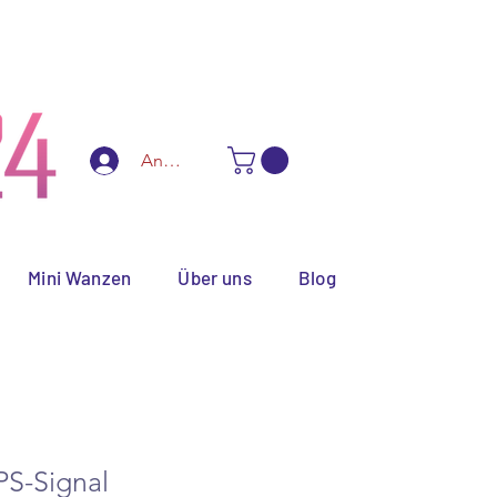
ialanfertigungen
Anmelden
Mini Wanzen
Über uns
Blog
PS-Signal