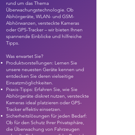
rund um das Thema
Überwachungstechnologie. Ob
Abhörgeräte, WLAN- und GSM-
Abhörwanzen, versteckte Kameras
oder GPS-Tracker – wir bieten Ihnen
spannende Einblicke und hilfreiche
Tipps.
Was erwartet Sie?
Produktvorstellungen: Lernen Sie
unsere neuesten Geräte kennen und
entdecken Sie deren vielseitige
Einsatzmöglichkeiten.
Praxis-Tipps: Erfahren Sie, wie Sie
Abhörgeräte diskret nutzen, versteckte
Kameras ideal platzieren oder GPS-
Tracker effektiv einsetzen.
Sicherheitslösungen für jeden Bedarf:
Ob für den Schutz Ihrer Privatsphäre,
die Überwachung von Fahrzeugen