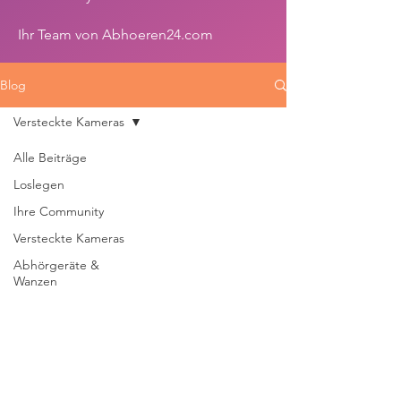
Ihr Team von Abhoeren24.com
Blog
Versteckte Kameras
Alle Beiträge
Loslegen
Ihre Community
Versteckte Kameras
Abhörgeräte &
Wanzen